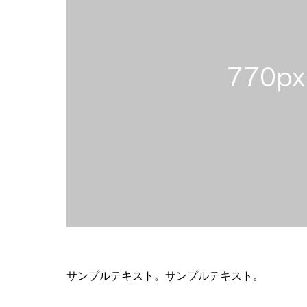
サンプルテキスト。サンプルテキスト。