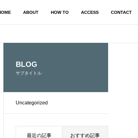
HOME
ABOUT
HOW TO
ACCESS
CONTACT
BLOG
サブタイトル
Uncategorized
最近の記事
おすすめ記事