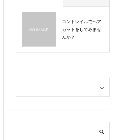
コントレイルでヘア
カットをしてみませ
んか？