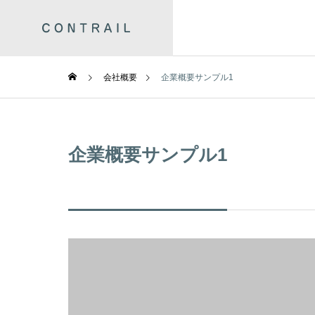
会社概要
企業概要サンプル1
企業概要サンプル1