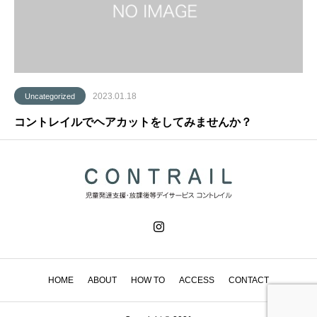
2023.01.18
Uncategorized
コントレイルでヘアカットをしてみませんか？
HOME
ABOUT
HOW TO
ACCESS
CONTACT