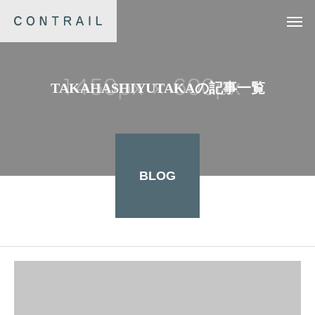
TAKAHASHIYUTAKAの記事一覧
BLOG